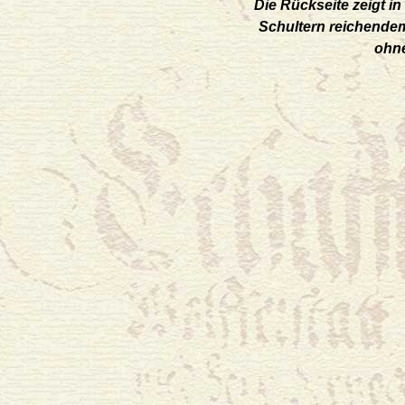
Die Rückseite zeigt in
Schultern reichendem
ohne