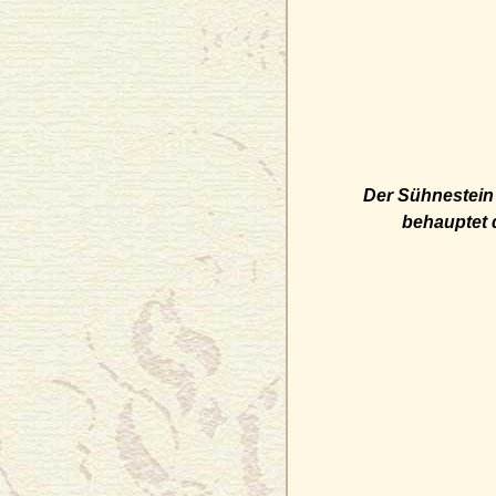
Der Sühnestein 
behauptet 