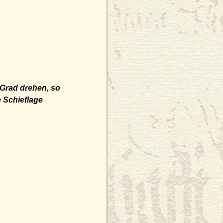
 Grad drehen, so
 Schieflage