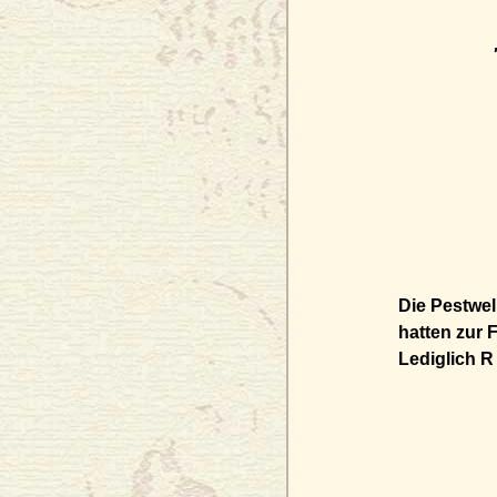
Die Pestwel
hatten zur 
Lediglich R 