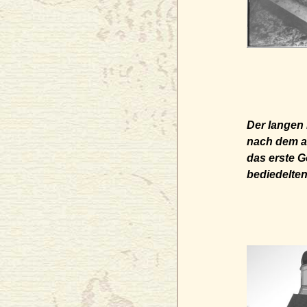
Der langen 
nach dem a
das erste G
bediedelten