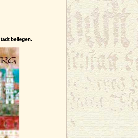
tadt beilegen.