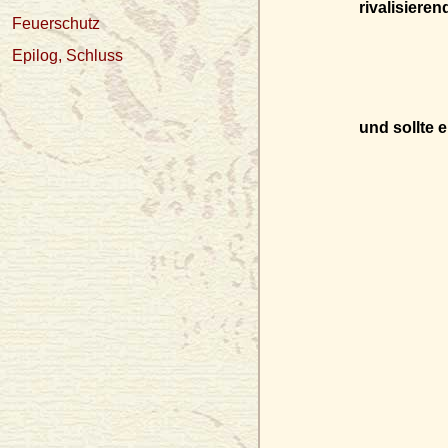
rivalisiere
Feuerschutz
Epilog, Schluss
und sollte 