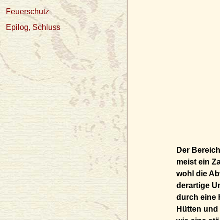
Feuerschutz
Epilog, Schluss
Der Bereich
meist ein Z
wohl die Ab
derartige 
durch eine 
Hütten und 