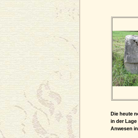
Die heute 
in der Lage
Anwesen in