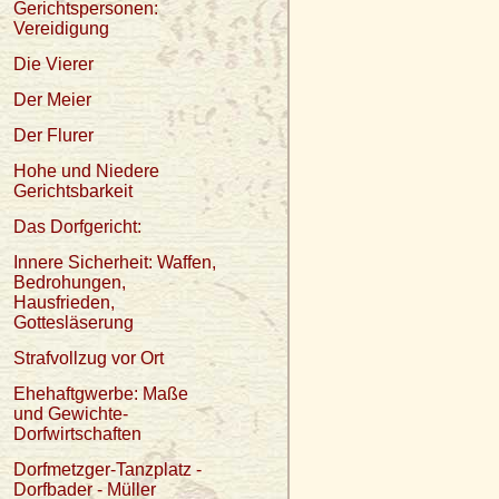
Gerichtspersonen:
Vereidigung
Die Vierer
Der Meier
Der Flurer
Hohe und Niedere
Gerichtsbarkeit
Das Dorfgericht:
Innere Sicherheit: Waffen,
Bedrohungen,
Hausfrieden,
Gottesläserung
Strafvollzug vor Ort
Ehehaftgwerbe: Maße
und Gewichte-
Dorfwirtschaften
Dorfmetzger-Tanzplatz -
Dorfbader - Müller